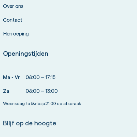
Over ons
Contact
Herroeping
Openingstijden
Ma - Vr
08:00 – 17:15
Za
08:00 – 13:00
Woensdag tot&nbsp21:00 op afspraak
Blijf op de hoogte