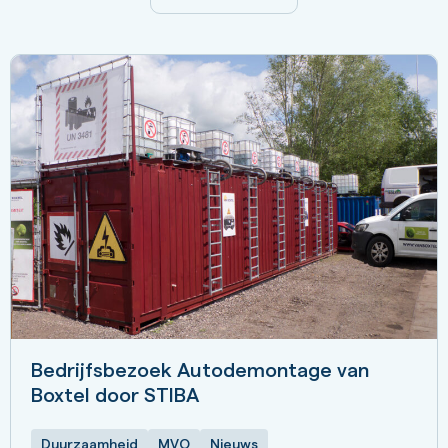
Bedrijfsbezoek Autodemontage van
Boxtel door STIBA
Duurzaamheid
MVO
Nieuws