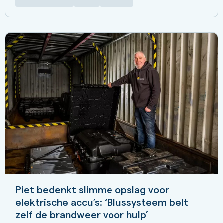
Piet bedenkt slimme opslag voor
elektrische accu’s: ‘Blussysteem belt
zelf de brandweer voor hulp’