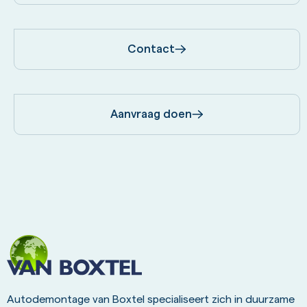
Contact
Aanvraag doen
Autodemontage van Boxtel specialiseert zich in duurzame