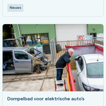
Nieuws
Dompelbad voor elektrische auto’s