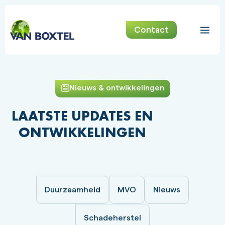
Contact
Nieuws & ontwikkelingen
LAATSTE UPDATES EN
ONTWIKKELINGEN
Duurzaamheid
MVO
Nieuws
Schadeherstel