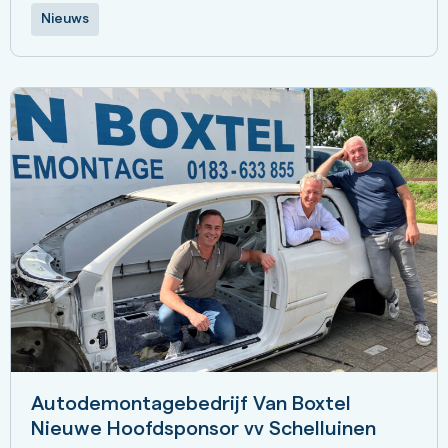
Nieuws
Autodemontagebedrijf Van Boxtel
Nieuwe Hoofdsponsor vv Schelluinen