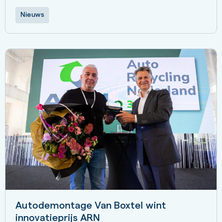
Nieuws
Autodemontage Van Boxtel wint
innovatieprijs ARN