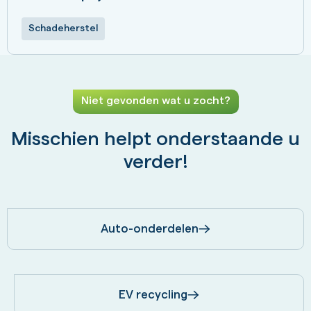
Schadeherstel
Niet gevonden wat u zocht?
Misschien helpt onderstaande u
verder!
Auto-onderdelen
EV recycling