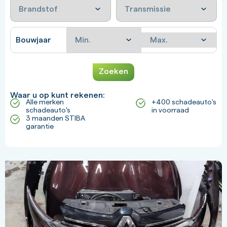
Bouwjaar
Zoeken
Waar u op kunt rekenen:
Alle merken
+400 schadeauto's
schadeauto's
in voorraad
3 maanden STIBA
garantie