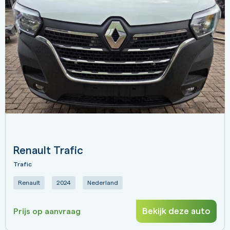
Renault Trafic
Trafic
Renault
2024
Nederland
Bekijk deze auto
Prijs op aanvraag