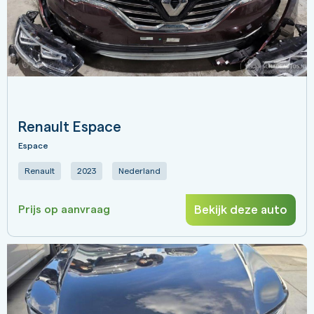
Renault Espace
Espace
Renault
2023
Nederland
Bekijk deze auto
Prijs op aanvraag