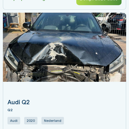
Audi Q2
Q2
Audi
2020
Nederland