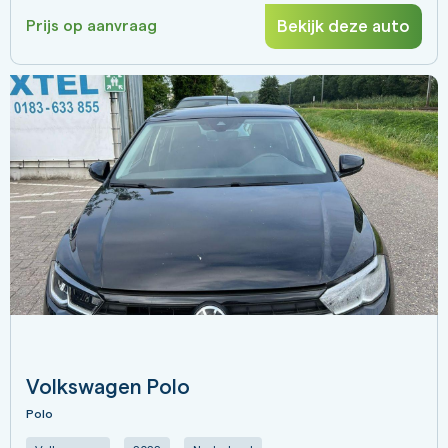
Bekijk deze auto
Prijs op aanvraag
Volkswagen Polo
Polo