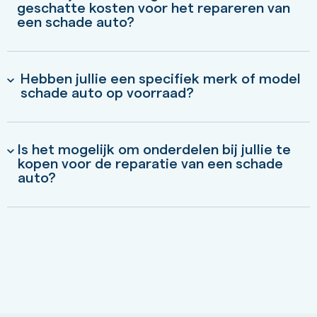
geschatte kosten voor het repareren van
een schade auto?
Hebben jullie een specifiek merk of model
schade auto op voorraad?
Is het mogelijk om onderdelen bij jullie te
kopen voor de reparatie van een schade
auto?