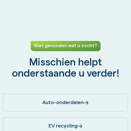
Niet gevonden wat u zocht?
Misschien helpt
onderstaande u verder!
Auto-onderdelen
EV recycling