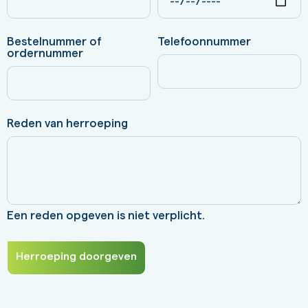
Bestelnummer of
Telefoonnummer
ordernummer
Reden van herroeping
Een reden opgeven is niet verplicht.