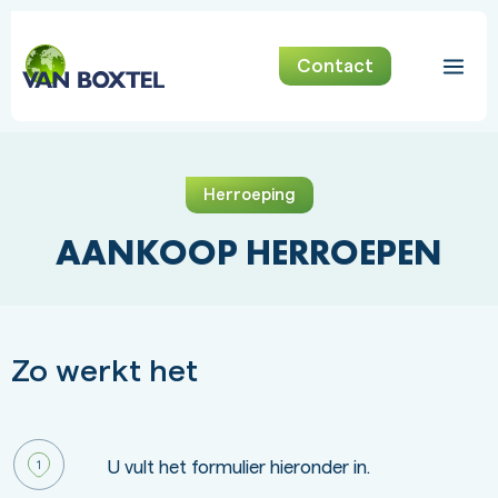
Contact
Herroeping
AANKOOP HERROEPEN
Zo werkt het
U vult het formulier hieronder in.