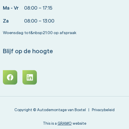
Ma - Vr
08:00 – 17:15
Za
08:00 – 13:00
Woensdag tot&nbsp21:00 op afspraak
Blijf op de hoogte
Copyright © Autodemontage van Boxtel |
Privacybeleid
This is a
GRAMO
website