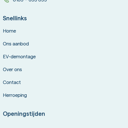
Snellinks
Home
Ons aanbod
EV-demontage
Over ons
Contact
Herroeping
Openingstijden