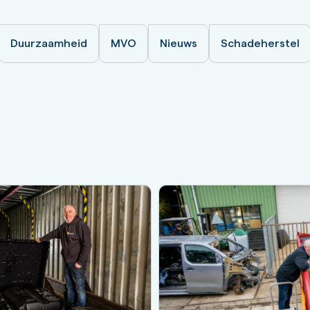
Duurzaamheid
MVO
Nieuws
Schadeherstel