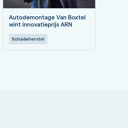
Autodemontage Van Boxtel
wint innovatieprijs ARN
Schadeherstel