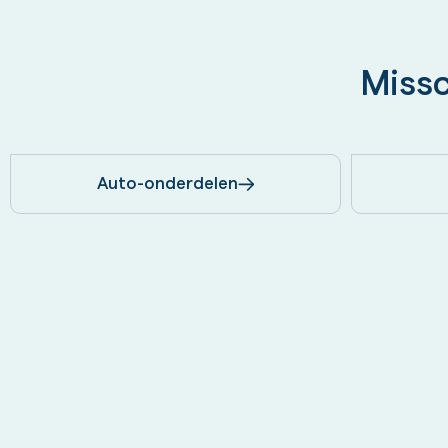
Missc
Auto-onderdelen