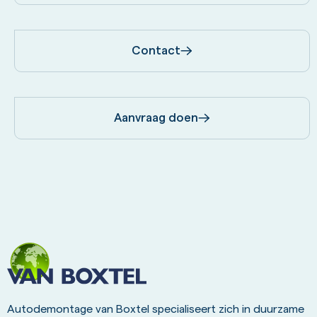
Contact
Aanvraag doen
Autodemontage van Boxtel specialiseert zich in duurzame