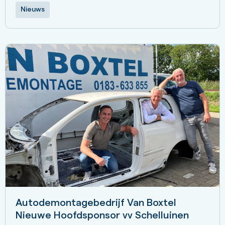
Nieuws
Autodemontagebedrijf Van Boxtel
Nieuwe Hoofdsponsor vv Schelluinen