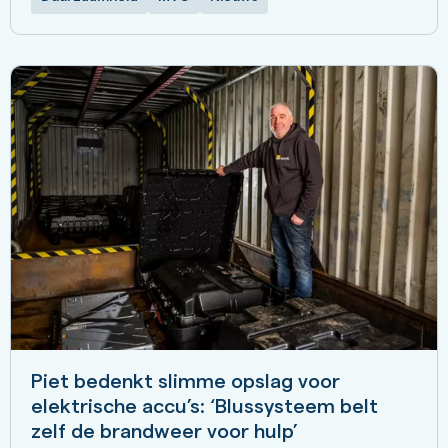
Piet bedenkt slimme opslag voor
elektrische accu’s: ‘Blussysteem belt
zelf de brandweer voor hulp’