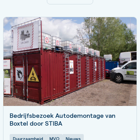
Bedrijfsbezoek Autodemontage van
Boxtel door STIBA
Duurzaamheid
MVO
Nieuws