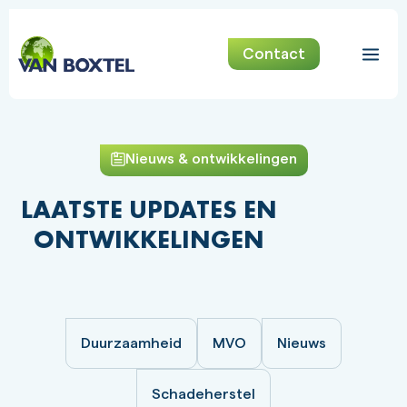
Contact
Nieuws & ontwikkelingen
LAATSTE UPDATES EN
ONTWIKKELINGEN
Duurzaamheid
MVO
Nieuws
Schadeherstel