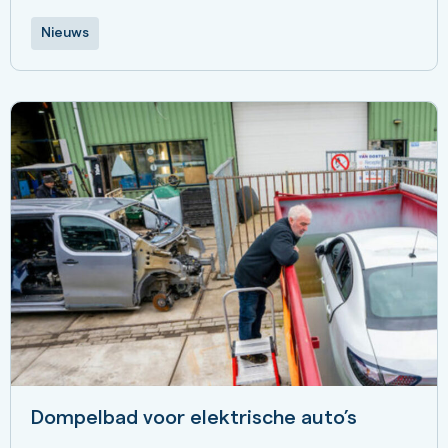
Nieuws
Dompelbad voor elektrische auto’s