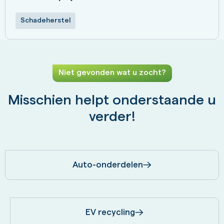
Schadeherstel
Niet gevonden wat u zocht?
Misschien helpt onderstaande u
verder!
Auto-onderdelen
EV recycling