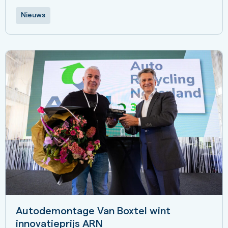
Nieuws
Autodemontage Van Boxtel wint
innovatieprijs ARN