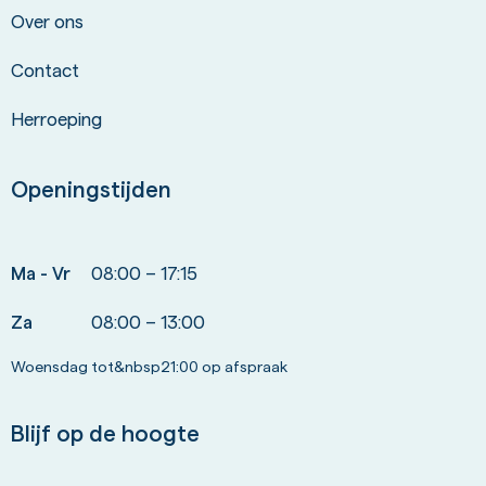
Over ons
Contact
Herroeping
Openingstijden
Ma - Vr
08:00 – 17:15
Za
08:00 – 13:00
Woensdag tot&nbsp21:00 op afspraak
Blijf op de hoogte