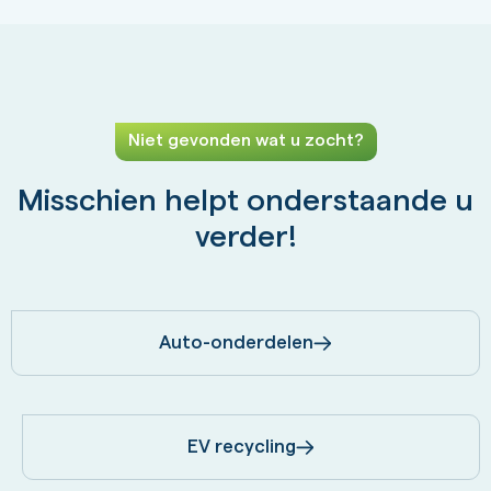
Niet gevonden wat u zocht?
Misschien helpt onderstaande u
verder!
Auto-onderdelen
EV recycling