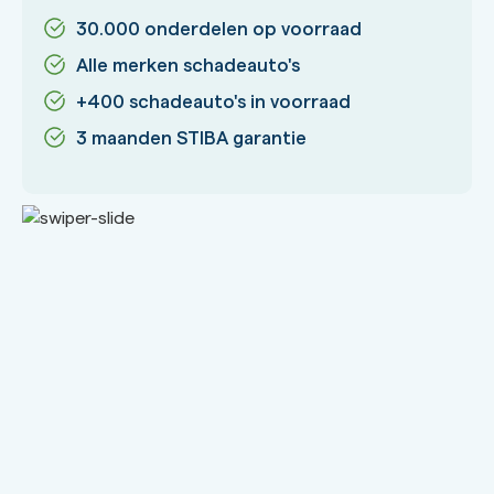
30.000 onderdelen op voorraad
Alle merken schadeauto's
+400 schadeauto's in voorraad
3 maanden STIBA garantie