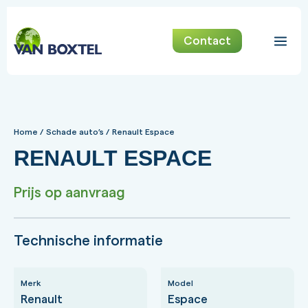
Contact
Home
/
Schade auto’s
/
Renault Espace
RENAULT ESPACE
Prijs op aanvraag
Technische informatie
Merk
Model
Renault
Espace