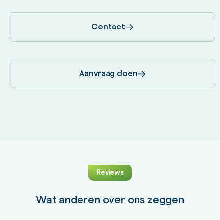
Contact
Aanvraag doen
Reviews
Wat anderen over ons zeggen