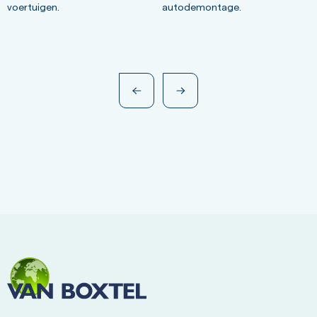
voertuigen.
autodemontage.