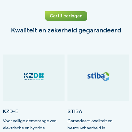
Certificeringen
Kwaliteit en zekerheid gegarandeerd
KZD-E
STIBA
Voor veilige demontage van
Garandeert kwaliteit en
elektrische en hybride
betrouwbaarheid in