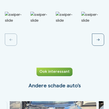
Ook interessant
Andere schade auto’s