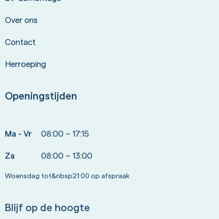
Over ons
Contact
Herroeping
Openingstijden
Ma - Vr
08:00 – 17:15
Za
08:00 – 13:00
Woensdag tot&nbsp21:00 op afspraak
Blijf op de hoogte