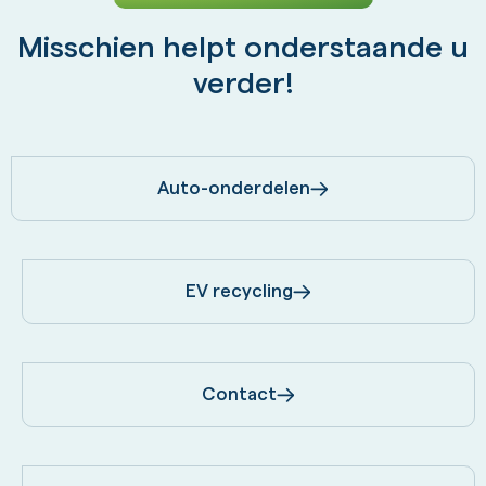
Misschien helpt onderstaande u
verder!
Auto-onderdelen
EV recycling
Contact