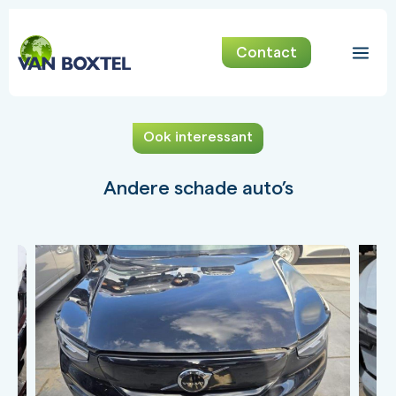
Contact
Ook interessant
Andere schade auto’s