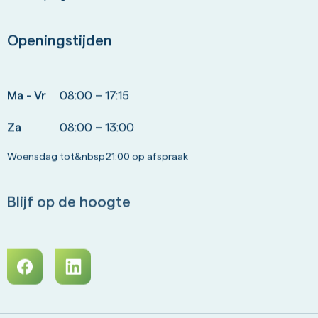
Openingstijden
Ma - Vr
08:00 – 17:15
Za
08:00 – 13:00
Woensdag tot&nbsp21:00 op afspraak
Blijf op de hoogte