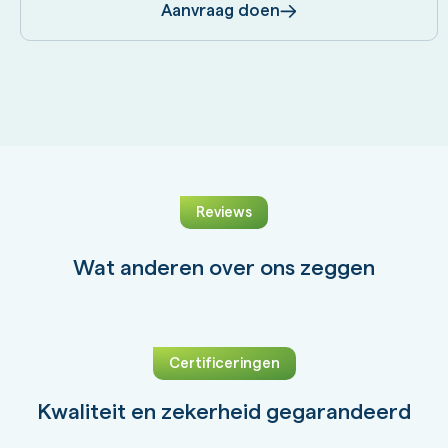
Aanvraag doen
Reviews
Wat anderen over ons zeggen
Certificeringen
Kwaliteit en zekerheid gegarandeerd