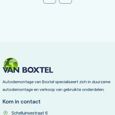
Autodemontage van Boxtel specialiseert zich in duurzame
autodemontage en verkoop van gebruikte onderdelen.
Kom in contact
Schelluinsestraat 6