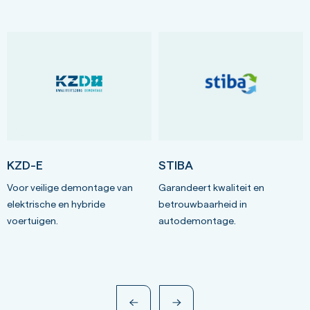
KZD-E
STIBA
Voor veilige demontage van
Garandeert kwaliteit en
elektrische en hybride
betrouwbaarheid in
voertuigen.
autodemontage.