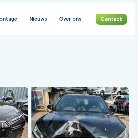
ontage
Nieuws
Over ons
Contact