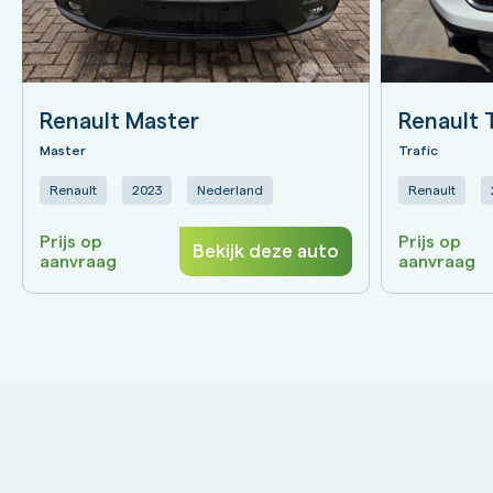
Renault Master
Renault 
Master
Trafic
Renault
2023
Nederland
Renault
Prijs op
Prijs op
Bekijk deze auto
aanvraag
aanvraag