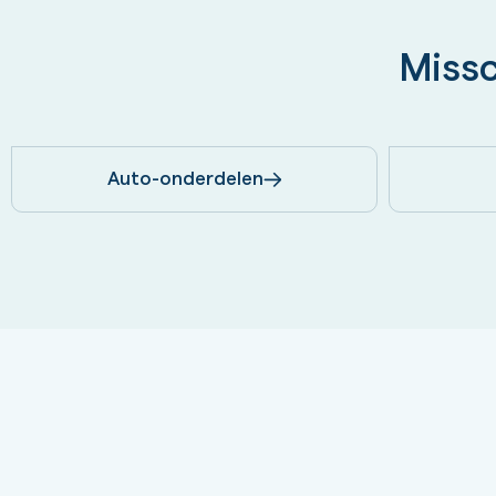
Missc
Auto-onderdelen