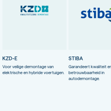
KZD-E
STIBA
Voor veilige demontage van
Garandeert kwaliteit e
elektrische en hybride voertuigen.
betrouwbaarheid in
autodemontage.