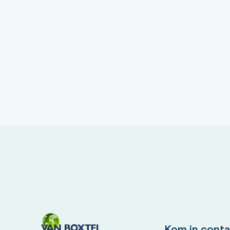
Kom in conta