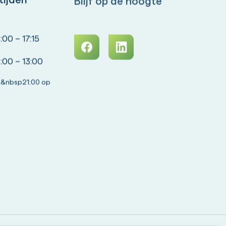
00 – 17:15
:00 – 13:00
&nbsp21:00 op