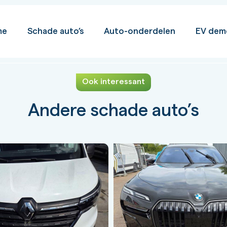
me
Schade auto’s
Auto-onderdelen
EV dem
Ook interessant
Andere schade auto’s